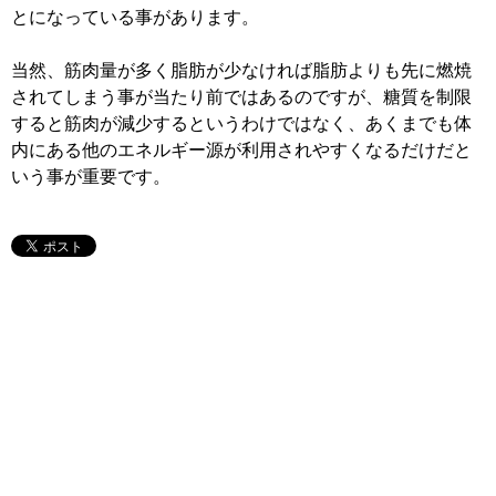
とになっている事があります。
当然、筋肉量が多く脂肪が少なければ脂肪よりも先に燃焼
されてしまう事が当たり前ではあるのですが、糖質を制限
すると筋肉が減少するというわけではなく、あくまでも体
内にある他のエネルギー源が利用されやすくなるだけだと
いう事が重要です。