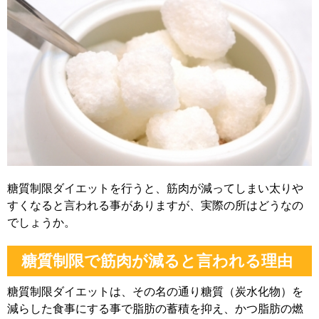
糖質制限ダイエットを行うと、筋肉が減ってしまい太りや
すくなると言われる事がありますが、実際の所はどうなの
でしょうか。
糖質制限で筋肉が減ると言われる理由
糖質制限ダイエットは、その名の通り糖質（炭水化物）を
減らした食事にする事で脂肪の蓄積を抑え、かつ脂肪の燃