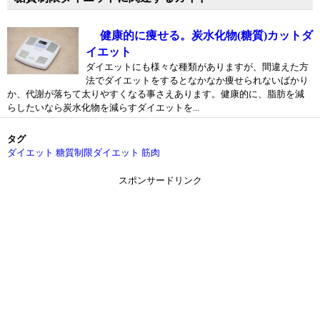
健康的に痩せる。炭水化物(糖質)カットダ
イエット
ダイエットにも様々な種類がありますが、間違えた方
法でダイエットをするとなかなか痩せられないばかり
か、代謝が落ちて太りやすくなる事さえあります。健康的に、脂肪を減
らしたいなら炭水化物を減らすダイエットを...
タグ
ダイエット
糖質制限ダイエット
筋肉
スポンサードリンク