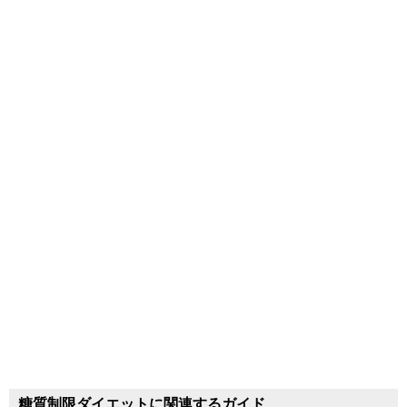
糖質制限ダイエットに関連するガイド