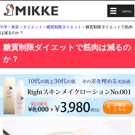
menu
TOP
>
美容
>
ダイエット
>
糖質制限ダイエット
> 糖質制限ダイエットで筋肉
は減るのか？
糖質制限ダイエットで筋肉は減るの
か？