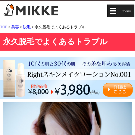
menu
TOP
>
美容
>
脱毛
> 永久脱毛でよくあるトラブル
永久脱毛でよくあるトラブル