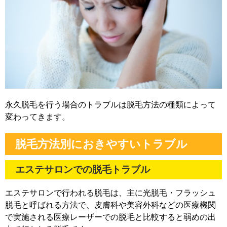
永久脱毛を行う場合のトラブルは脱毛方法の種類によって
変わってきます。
脱毛方法別におきやすいトラブル
エステサロンでの脱毛トラブル
エステサロンで行われる脱毛は、主に光脱毛・フラッシュ
脱毛と呼ばれる方法で、皮膚科や美容外科などの医療機関
で実施される医療レーザーでの脱毛と比較すると弱めの出