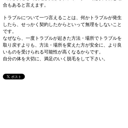
合もあると言えます。
トラブルについて一つ言えることは、何かトラブルが発生
したら、せっかく契約したからといって無理をしないこと
です。
なぜなら、一度トラブルが起きた方法・場所でトラブルを
取り戻すよりも、方法・場所を変えた方が安全に、より良
いものを受けられる可能性が高くなるからです。
自分の体を大切に、満足のいく脱毛をして下さい。