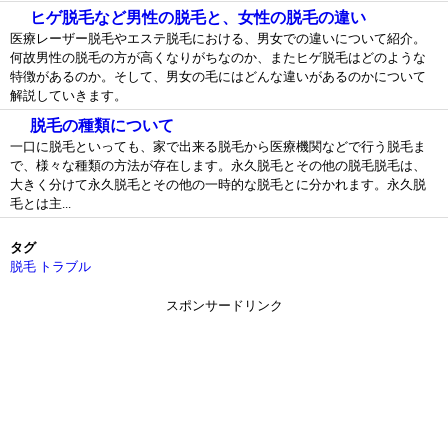
ヒゲ脱毛など男性の脱毛と、女性の脱毛の違い
医療レーザー脱毛やエステ脱毛における、男女での違いについて紹介。
何故男性の脱毛の方が高くなりがちなのか、またヒゲ脱毛はどのような
特徴があるのか。そして、男女の毛にはどんな違いがあるのかについて
解説していきます。
脱毛の種類について
一口に脱毛といっても、家で出来る脱毛から医療機関などで行う脱毛ま
で、様々な種類の方法が存在します。永久脱毛とその他の脱毛脱毛は、
大きく分けて永久脱毛とその他の一時的な脱毛とに分かれます。永久脱
毛とは主...
タグ
脱毛
トラブル
スポンサードリンク