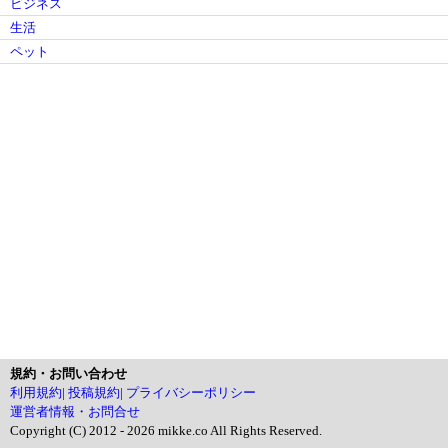
ビジネス
生活
ペット
規約・お問い合わせ
利用規約
|
投稿規約
|
プライバシーポリシー
運営者情報・お問合せ
Copyright (C) 2012 - 2026 mikke.co All Rights Reserved.