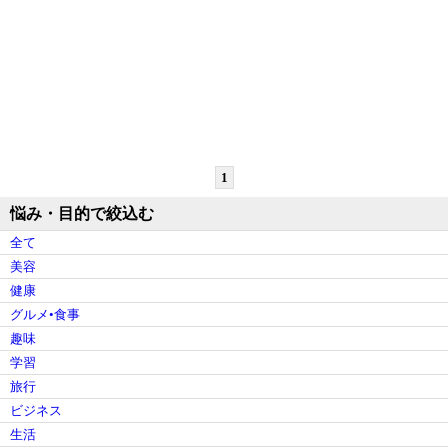
1
悩み・目的で絞込む
全て
美容
健康
グルメ•食事
趣味
学習
旅行
ビジネス
生活