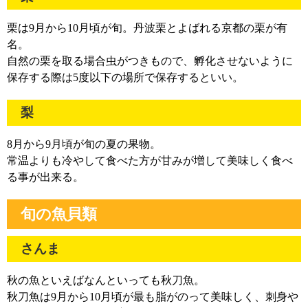
栗は9月から10月頃が旬。丹波栗とよばれる京都の栗が有
名。
自然の栗を取る場合虫がつきもので、孵化させないように
保存する際は5度以下の場所で保存するといい。
梨
8月から9月頃が旬の夏の果物。
常温よりも冷やして食べた方が甘みが増して美味しく食べ
る事が出来る。
旬の魚貝類
さんま
秋の魚といえばなんといっても秋刀魚。
秋刀魚は9月から10月頃が最も脂がのって美味しく、刺身や