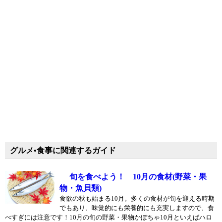
グルメ•食事に関連するガイド
旬を食べよう！ 10月の食材(野菜・果
物・魚貝類)
食欲の秋も始まる10月。多くの食材が旬を迎える時期
でもあり、味覚的にも栄養的にも充実しますので、食
べすぎには注意です！10月の旬の野菜・果物かぼちゃ10月といえばハロ