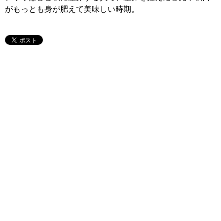
がもっとも身が肥えて美味しい時期。